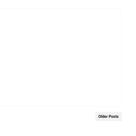
Older Posts