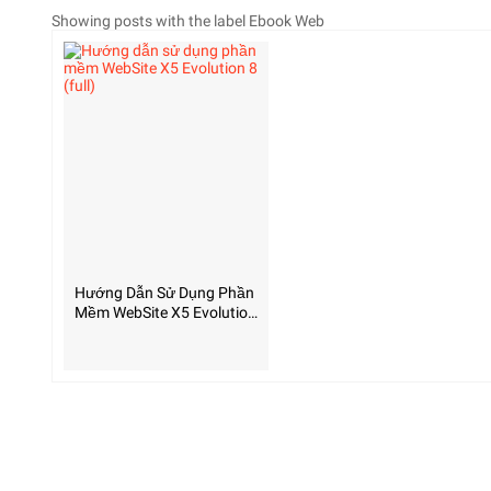
Showing posts with the label
Ebook Web
Hướng Dẫn Sử Dụng Phần
Mềm WebSite X5 Evolution
8 (full)