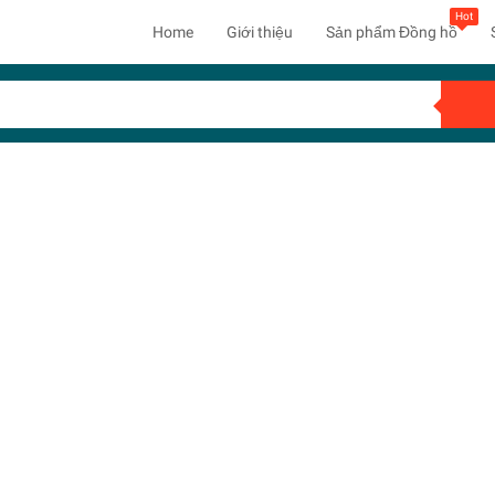
Hot
Home
Giới thiệu
Sản phẩm Đồng hồ